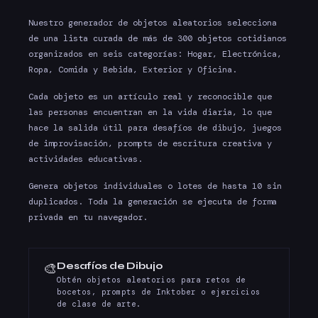
Nuestro generador de objetos aleatorios selecciona
de una lista curada de más de 300 objetos cotidianos
organizados en seis categorías: Hogar, Electrónica,
Ropa, Comida y Bebida, Exterior y Oficina.
Cada objeto es un artículo real y reconocible que
las personas encuentran en la vida diaria, lo que
hace la salida útil para desafíos de dibujo, juegos
de improvisación, prompts de escritura creativa y
actividades educativas.
Genera objetos individuales o lotes de hasta 10 sin
duplicados. Toda la generación se ejecuta de forma
privada en tu navegador.
Desafíos de Dibujo
🎨
Obtén objetos aleatorios para retos de
bocetos, prompts de Inktober o ejercicios
de clase de arte.