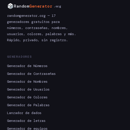
Random
Generator
.org
randomgenerator.org — 17
generadores gratuitos para
números, contraseñas, nombres,
usuarios, colores, palabras y más.
Rápido, privado, sin registro.
GENERADORES
Generador de Números
Generador de Contraseñas
Generador de Nombres
Generador de Usuarios
Generador de Colores
Generador de Palabras
Lanzador de dados
Generador de letras
Generador de equipos