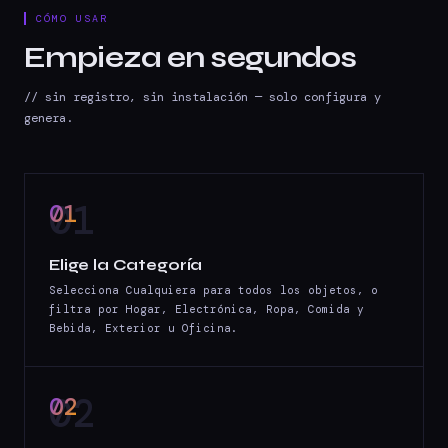
CÓMO USAR
Empieza en segundos
// sin registro, sin instalación — solo configura y
genera.
01
Elige la Categoría
Selecciona Cualquiera para todos los objetos, o
filtra por Hogar, Electrónica, Ropa, Comida y
Bebida, Exterior u Oficina.
02