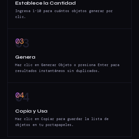
Establece la Cantidad
Ingresa 1-10 para cuántos objetos generar por
clic.
03
Genera
Haz clic en Generar Objeto o presiona Enter para
resultados instantáneos sin duplicados.
04
Copia y Usa
Haz clic en Copiar para guardar la lista de
objetos en tu portapapeles.