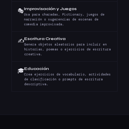
Improvisación y Juegos
🎭
Usa para charadas, Pictionary, juegos de
narración o sugerencias de escenas de
comedia improvisada.
Escritura Creativa
✍️
Genera objetos aleatorios para incluir en
historias, poemas o ejercicios de escritura
creativa.
Educación
🎓
Crea ejercicios de vocabulario, actividades
de clasificación o prompts de escritura
descriptiva.