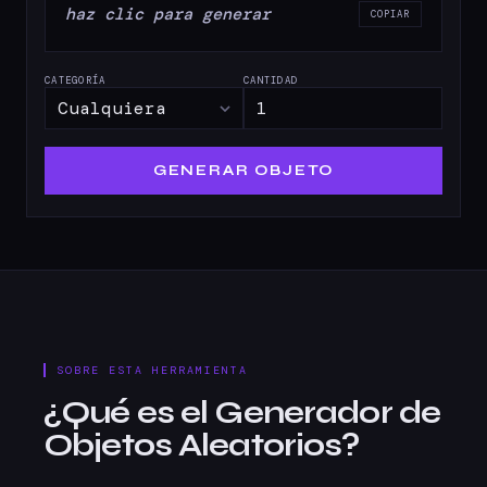
haz clic para generar
COPIAR
CATEGORÍA
CANTIDAD
GENERAR OBJETO
SOBRE ESTA HERRAMIENTA
¿Qué es el Generador de
Objetos Aleatorios?