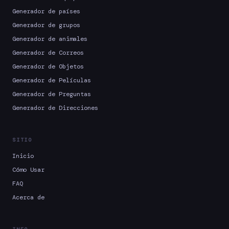
Generador de países
Generador de grupos
Generador de animales
Generador de Correos
Generador de Objetos
Generador de Películas
Generador de Preguntas
Generador de Direcciones
SITIO
Inicio
Cómo Usar
FAQ
Acerca de