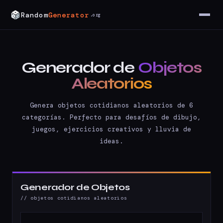
Random
Generator
.org
Generador de
Objetos
Aleatorios
Genera objetos cotidianos aleatorios de 6
categorías. Perfecto para desafíos de dibujo,
juegos, ejercicios creativos y lluvia de
ideas.
Generador de Objetos
// objetos cotidianos aleatorios