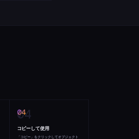
04
コピーして使用
「コピー」をクリックしてオブジェクト