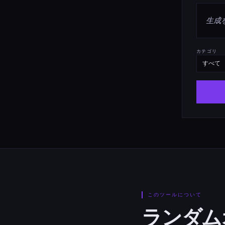
生成
カテゴリ
このツールについて
ランダム