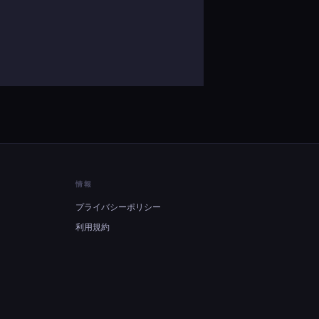
情報
プライバシーポリシー
利用規約