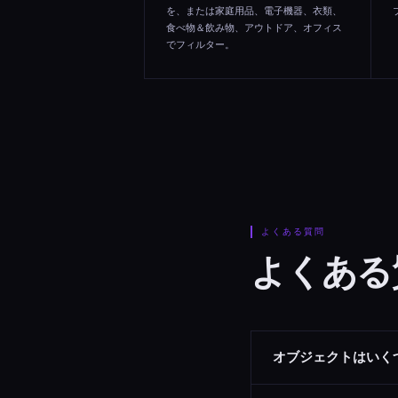
を、または家庭用品、電子機器、衣類、
食べ物＆飲み物、アウトドア、オフィス
でフィルター。
よくある質問
よくある
オブジェクトはいく
6つのカテゴリにわたる3