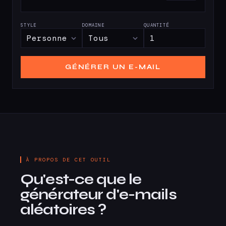
STYLE
DOMAINE
QUANTITÉ
GÉNÉRER UN E-MAIL
À PROPOS DE CET OUTIL
Qu'est-ce que le
générateur d'e-mails
aléatoires ?