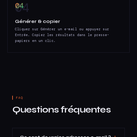
04
Générer & copier
Cliquez sur Générer un e-mail ou appuyez sur
Entrée. Copiez les résultats dans le presse-
papiers en un clic.
FAQ
Questions fréquentes