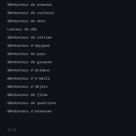
Générateur de pseudos
Générateur de couleurs
Générateur de mots
Lanceur de dés
Générateur de lettres
Générateur d'équipes
Générateur de pays
Générateur de groupes
Générateur d'animaux
Générateur d'e-mails
Générateur d'objets
Générateur de films
Générateur de questions
Générateur d'adresses
SITE