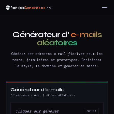
Random
Generator
.org
Générateur d'
e-mails
aléatoires
Générez des adresses e-mail fictives pour les
tests, formulaires et prototypes. Choisissez
le style, le domaine et générez en masse.
Générateur d'e-mails
// adresses e-mail fictives aléatoires
cliquez sur générer
COPIER