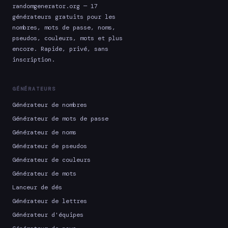
randomgenerator.org — 17
générateurs gratuits pour les
nombres, mots de passe, noms,
pseudos, couleurs, mots et plus
encore. Rapide, privé, sans
inscription.
GÉNÉRATEURS
Générateur de nombres
Générateur de mots de passe
Générateur de noms
Générateur de pseudos
Générateur de couleurs
Générateur de mots
Lanceur de dés
Générateur de lettres
Générateur d'équipes