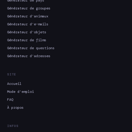
Générateur de pays
Générateur de groupes
Générateur d'animaux
Générateur d'e-mails
Générateur d'objets
Générateur de films
Générateur de questions
Générateur d'adresses
SITE
Accueil
Mode d'emploi
FAQ
À propos
INFOS