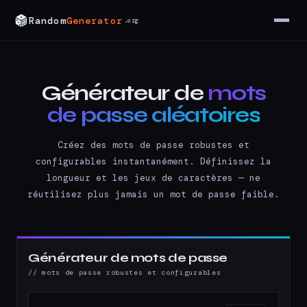
Random
Generator
.org
Générateur de
mots
de passe aléatoires
Créez des mots de passe robustes et
configurables instantanément. Définissez la
longueur et les jeux de caractères — ne
réutilisez plus jamais un mot de passe faible.
Générateur de mots de passe
// mots de passe robustes et configurables