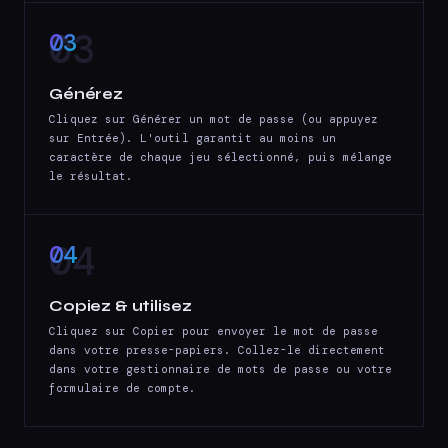
03
Générez
Cliquez sur Générer un mot de passe (ou appuyez
sur Entrée). L'outil garantit au moins un
caractère de chaque jeu sélectionné, puis mélange
le résultat.
04
Copiez & utilisez
Cliquez sur Copier pour envoyer le mot de passe
dans votre presse-papiers. Collez-le directement
dans votre gestionnaire de mots de passe ou votre
formulaire de compte.