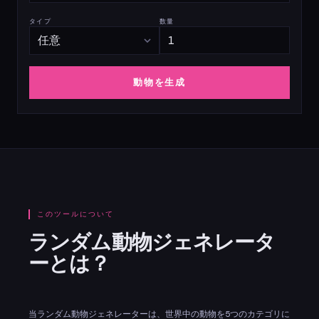
タイプ
数量
動物を生成
このツールについて
ランダム動物ジェネレータ
ーとは？
当ランダム動物ジェネレーターは、世界中の動物を5つのカテゴリに