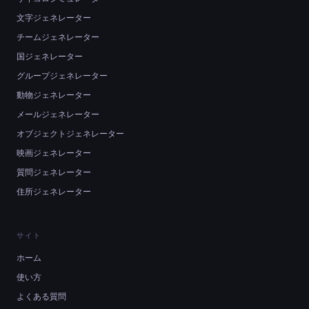
文字ジェネレーター
チームジェネレーター
国ジェネレーター
グループジェネレーター
動物ジェネレーター
メールジェネレーター
オブジェクトジェネレーター
映画ジェネレーター
質問ジェネレーター
住所ジェネレーター
サイト
ホーム
使い方
よくある質問