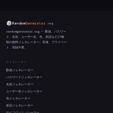
Random
Generator
.org
randomgenerator.org — 数値、パスワー
ド、名前、ユーザー名、色、単語など17種
類の無料ジェネレーター。高速、プライベー
ト、登録不要。
ジェネレーター
数値ジェネレーター
パスワードジェネレーター
名前ジェネレーター
ユーザー名ジェネレーター
色ジェネレーター
単語ジェネレーター
サイコロシミュレーター