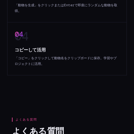
「動物を生成」をクリックまたはEnterで即座にランダムな動物を取
得。
04
コピーして活用
「コピー」をクリックして動物名をクリップボードに保存。学習やプ
ロジェクトに活用。
よくある質問
よくある質問