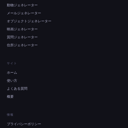
動物ジェネレーター
メールジェネレーター
オブジェクトジェネレーター
映画ジェネレーター
質問ジェネレーター
住所ジェネレーター
サイト
ホーム
使い方
よくある質問
概要
情報
プライバシーポリシー