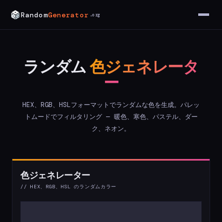
Random
Generator
.org
ランダム
色ジェネレータ
ー
HEX、RGB、HSLフォーマットでランダムな色を生成。パレッ
トムードでフィルタリング — 暖色、寒色、パステル、ダー
ク、ネオン。
色ジェネレーター
// HEX、RGB、HSL のランダムカラー