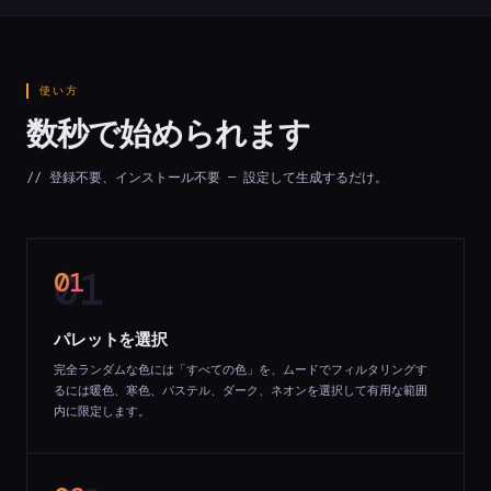
使い方
数秒で始められます
// 登録不要、インストール不要 — 設定して生成するだけ。
01
パレットを選択
完全ランダムな色には「すべての色」を、ムードでフィルタリングす
るには暖色、寒色、パステル、ダーク、ネオンを選択して有用な範囲
内に限定します。