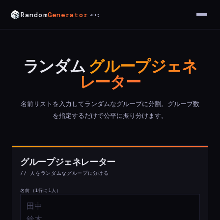
Random
Generator
.org
ランダム
グループジェネ
レーター
名前リストを入力してランダムなグループに分割。グループ数
を指定するだけで公平に振り分けます。
グループジェネレーター
// 人をランダムなグループに分ける
名前（1行に1人）