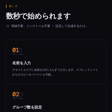
使い方
数秒で始められます
// 登録不要、インストール不要 — 設定して生成するだけ。
01
名前を入力
テキストエリアに名前を1行に1人ずつ入力します。スプレッドシート
からのコピー＆ペーストも可能。
02
グループ数を設定