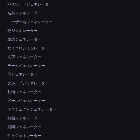
パスワードジェネレーター
名前ジェネレーター
ユーザー名ジェネレーター
色ジェネレーター
単語ジェネレーター
サイコロシミュレーター
文字ジェネレーター
チームジェネレーター
国ジェネレーター
グループジェネレーター
動物ジェネレーター
メールジェネレーター
オブジェクトジェネレーター
映画ジェネレーター
質問ジェネレーター
住所ジェネレーター