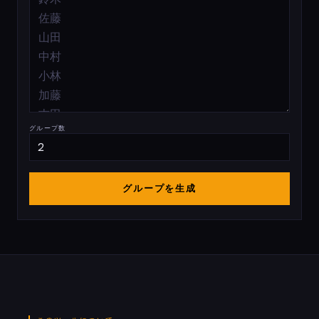
グループ数
グループを生成